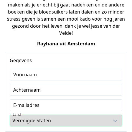
maken als je er echt bij gaat nadenken en de andere
boeken die je bloedsuikers laten dalen en zo minder
stress geven is samen een mooi kado voor nog jaren
gezond door het leven, dank je wel Jesse van der
Velde!
Rayhana uit Amsterdam
Gegevens
Voornaam
Achternaam
E-mailadres
Land