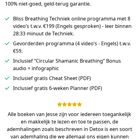
100% niet-goed, geld-terug garantie.
Bliss Breathing Techniek online programma met 8
video’s t.w.v. €199 (Engels gesproken) - leer binnen
28:33 minuut de Techniek.
Gevorderden programma (4 video’s - Engels) t.w.v.
€59.
Inclusief “Circular Shamanic Breathing” Bonus
audio + infographic
Inclusief gratis Cheat Sheet (PDF)
Inclusief gratis 6-weken Planner (PDF)
Alle boeken van Jesse zijn voor iedereen toegankelijk
en makkelijk te lezen en toe te passen, de
ademhalingen zoals beschreven in Detox is een soort
van ademhaling die we allemaal ons eigen kunnen