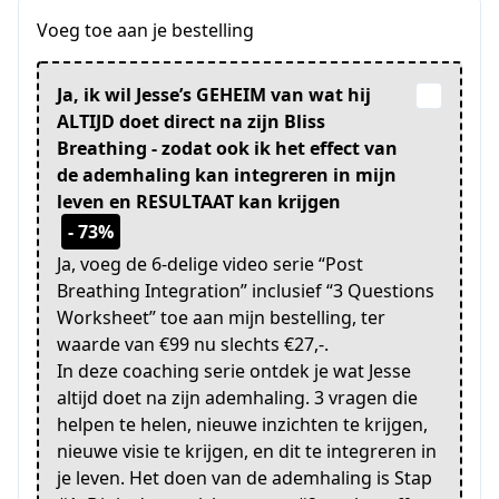
Voeg toe aan je bestelling
Ja, ik wil Jesse’s GEHEIM van wat hij
ALTIJD doet direct na zijn Bliss
Breathing - zodat ook ik het effect van
de ademhaling kan integreren in mijn
leven en RESULTAAT kan krijgen
- 73%
Ja, voeg de 6-delige video serie “Post
Breathing Integration” inclusief “3 Questions
Worksheet” toe aan mijn bestelling, ter
waarde van €99 nu slechts €27,-.
In deze coaching serie ontdek je wat Jesse
altijd doet na zijn ademhaling. 3 vragen die
helpen te helen, nieuwe inzichten te krijgen,
nieuwe visie te krijgen, en dit te integreren in
je leven. Het doen van de ademhaling is Stap