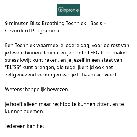
9-minuten Bliss Breathing Techniek - Basis +
Gevorderd Programma
Een Techniek waarmee je iedere dag, voor de rest van 
je leven, binnen 9-minuten je hoofd LEEG kunt maken, 
stress kwijt kunt raken, en je jezelf in een staat van 
“BLISS” kunt brengen, die tegelijkertijd ook het 
zelfgenezend vermogen van je lichaam activeert. 

Wetenschappelijk bewezen.

Je hoeft alleen maar rechtop te kunnen zitten, en te 
kunnen ademen. 

Iedereen kan het.
