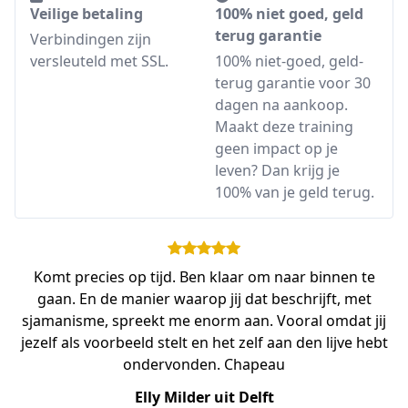
Veilige betaling
100% niet goed, geld
terug garantie
Verbindingen zijn
versleuteld met SSL.
100% niet-goed, geld-
terug garantie voor 30
dagen na aankoop.
Maakt deze training
geen impact op je
leven? Dan krijg je
100% van je geld terug.
Komt precies op tijd. Ben klaar om naar binnen te
gaan. En de manier waarop jij dat beschrijft, met
sjamanisme, spreekt me enorm aan. Vooral omdat jij
jezelf als voorbeeld stelt en het zelf aan den lijve hebt
ondervonden. Chapeau
Elly Milder uit Delft