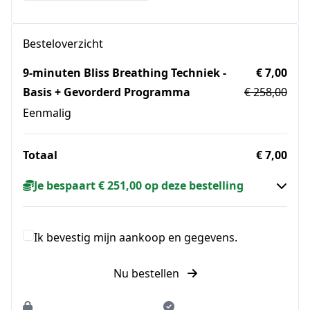
Besteloverzicht
9-minuten Bliss Breathing Techniek -
€ 7,00
Basis + Gevorderd Programma
€ 258,00
Eenmalig
Totaal
€ 7,00
Je bespaart € 251,00 op deze bestelling
Ik bevestig mijn aankoop en gegevens.
Nu bestellen