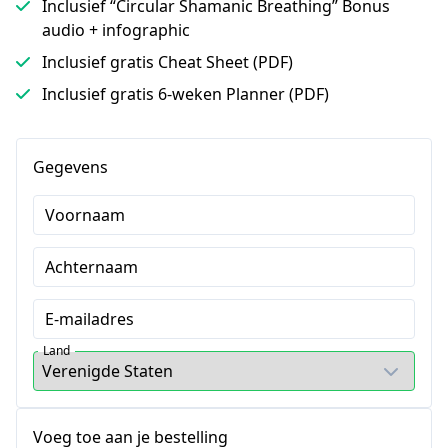
Inclusief “Circular Shamanic Breathing” Bonus
audio + infographic
Inclusief gratis Cheat Sheet (PDF)
Inclusief gratis 6-weken Planner (PDF)
Gegevens
Voornaam
Achternaam
E-mailadres
Land
Voeg toe aan je bestelling