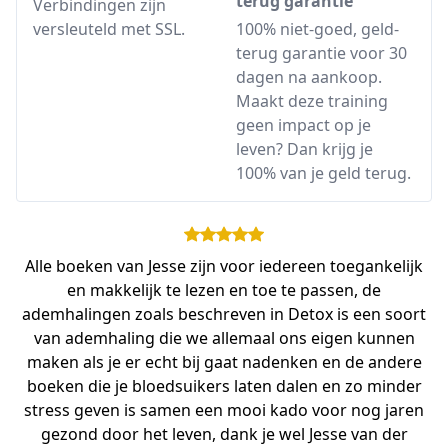
terug garantie
Verbindingen zijn
versleuteld met SSL.
100% niet-goed, geld-
terug garantie voor 30
dagen na aankoop.
Maakt deze training
geen impact op je
leven? Dan krijg je
100% van je geld terug.
Alle boeken van Jesse zijn voor iedereen toegankelijk
en makkelijk te lezen en toe te passen, de
ademhalingen zoals beschreven in Detox is een soort
van ademhaling die we allemaal ons eigen kunnen
maken als je er echt bij gaat nadenken en de andere
boeken die je bloedsuikers laten dalen en zo minder
stress geven is samen een mooi kado voor nog jaren
gezond door het leven, dank je wel Jesse van der