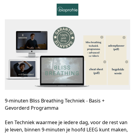
9-minuten Bliss Breathing Techniek - Basis +
Gevorderd Programma
Een Techniek waarmee je iedere dag, voor de rest van 
je leven, binnen 9-minuten je hoofd LEEG kunt maken, 