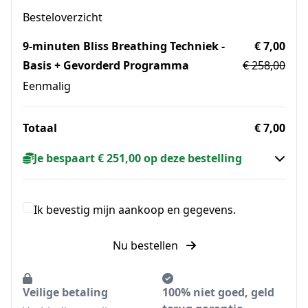
Besteloverzicht
9-minuten Bliss Breathing Techniek -
€ 7,00
Basis + Gevorderd Programma
€ 258,00
Eenmalig
Totaal
€ 7,00
Je bespaart € 251,00 op deze bestelling
Ik bevestig mijn aankoop en gegevens.
Nu bestellen
Veilige betaling
100% niet goed, geld