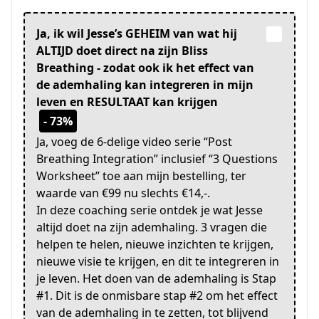
Ja, ik wil Jesse’s GEHEIM van wat hij
ALTIJD doet direct na zijn Bliss
Breathing - zodat ook ik het effect van
de ademhaling kan integreren in mijn
leven en RESULTAAT kan krijgen
- 73%
Ja, voeg de 6-delige video serie “Post
Breathing Integration” inclusief “3 Questions
Worksheet” toe aan mijn bestelling, ter
waarde van €99 nu slechts €14,-.
In deze coaching serie ontdek je wat Jesse
altijd doet na zijn ademhaling. 3 vragen die
helpen te helen, nieuwe inzichten te krijgen,
nieuwe visie te krijgen, en dit te integreren in
je leven. Het doen van de ademhaling is Stap
#1. Dit is de onmisbare stap #2 om het effect
van de ademhaling in te zetten, tot blijvend