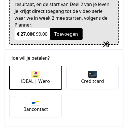
resultaat, en de start van Deel 2 van je leven.
Je krijgt direct toegang tot de video serie
waar we in week 2 mee starten, volgens de
Planner.
€ 27,00
€ 99,00
Toevoegen
Hoe wil je betalen?
iDEAL | Wero
Creditcard
Bancontact